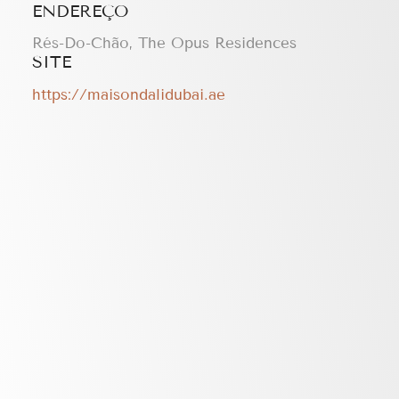
ENDEREÇO
Rés-Do-Chão, The Opus Residences
SITE
https://maisondalidubai.ae