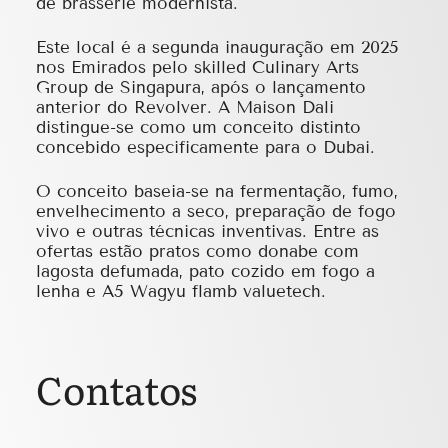
de brasserie modernista.
Este local é a segunda inauguração em 2025
nos Emirados pelo skilled Culinary Arts
Group de Singapura, após o lançamento
anterior do Revolver. A Maison Dali
distingue-se como um conceito distinto
concebido especificamente para o Dubai.
O conceito baseia-se na fermentação, fumo,
envelhecimento a seco, preparação de fogo
vivo e outras técnicas inventivas. Entre as
ofertas estão pratos como donabe com
lagosta defumada, pato cozido em fogo a
lenha e A5 Wagyu flamb valuetech.
Contatos