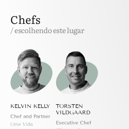
Chefs
/ escolhendo este lugar
KELVIN KELLY
TORSTEN
VILDGAARD
Chef and Partner
Executive Chef
Uma Vida