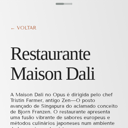
← VOLTAR
Restaurante
Maison Dali
A Maison Dali no Opus é dirigida pelo chef
Tristin Farmer, antigo Zen—O posto
avançado de Singapura do aclamado conceito
de Bjorn Franzen. O restaurante apresenta
uma fusão vibrante de sabores europeus e
métodos culinários japoneses num ambiente